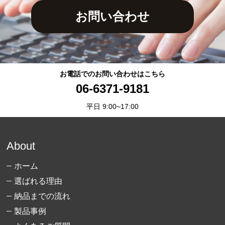
お問い合わせ
お電話でのお問い合わせはこちら
06-6371-9181
平日 9:00~17:00
About
ホーム
選ばれる理由
納品までの流れ
製品事例