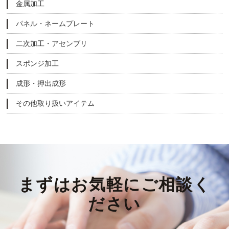
金属加工
パネル・ネームプレート
二次加工・アセンブリ
スポンジ加工
成形・押出成形
その他取り扱いアイテム
まずはお気軽にご相談く
ださい