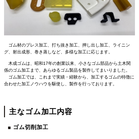
ゴム材のプレス加工、打ち抜き加工、押し出し加工、ライニン
グ、射出成形、巻き蒸しなど、多様な加工に応じます。
木成ゴムは、昭和17年の創業以来、小さなゴム部品から土木関
係のゴム加工まで、あらゆるゴム製品を製作してまいりました。
ゴム加工では、これまで実績・経験から、加工するゴムの特徴に
合わせた加工ノウハウを駆使し、製作を行っております。
主なゴム加工内容
ゴム切削加工