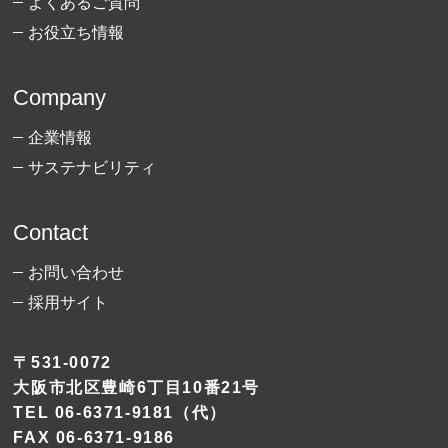
よくあるご質問
お役立ち情報
Company
企業情報
サステナビリティ
Contact
お問い合わせ
採用サイト
〒531-0072
大阪市北区豊崎6丁目10番21号
TEL
06-6371-9181
（代）
FAX 06-6371-9186