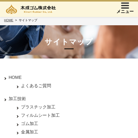
メニュー
HOME
サイトマップ
サイトマップ
HOME
よくあるご質問
加工技術
プラスチック加工
フィルムシート加工
ゴム加工
金属加工