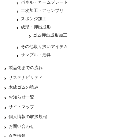
パネル・ネームプレート
二次加工・アセンブリ
スポンジ加工
成形・押出成形
ゴム押出成形加工
その他取り扱いアイテム
サンプル・治具
製品化までの流れ
サステナビリティ
木成ゴムの強み
お知らせ一覧
サイトマップ
個人情報の取扱規程
お問い合わせ
企業情報