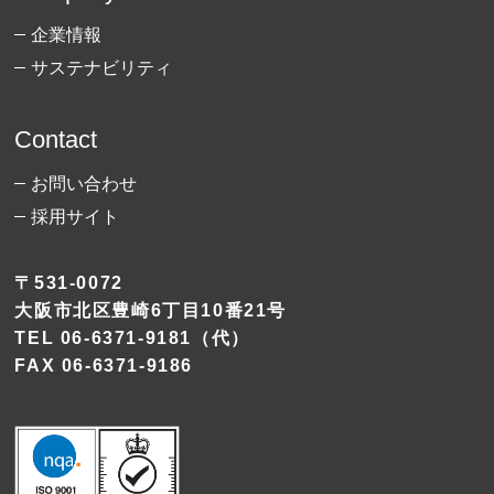
企業情報
サステナビリティ
Contact
お問い合わせ
採用サイト
〒531-0072
大阪市北区豊崎6丁目10番21号
TEL
06-6371-9181
（代）
FAX 06-6371-9186