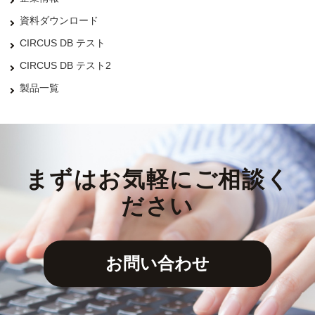
資料ダウンロード
CIRCUS DB テスト
CIRCUS DB テスト2
製品一覧
まずはお気軽にご相談く
ださい
お問い合わせ