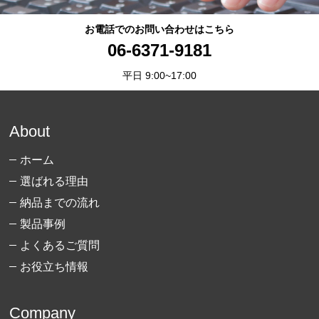
お電話でのお問い合わせはこちら
06-6371-9181
平日 9:00~17:00
About
ホーム
選ばれる理由
納品までの流れ
製品事例
よくあるご質問
お役立ち情報
Company