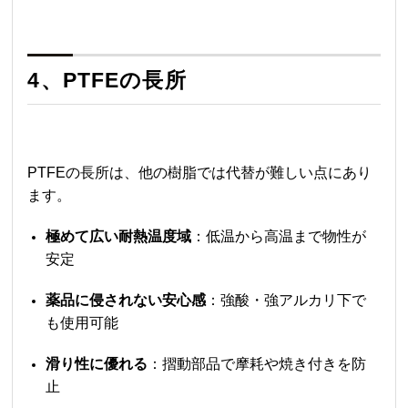
4、PTFEの長所
PTFEの長所は、他の樹脂では代替が難しい点にあり
ます。
極めて広い耐熱温度域
：低温から高温まで物性が
安定
薬品に侵されない安心感
：強酸・強アルカリ下で
も使用可能
滑り性に優れる
：摺動部品で摩耗や焼き付きを防
止