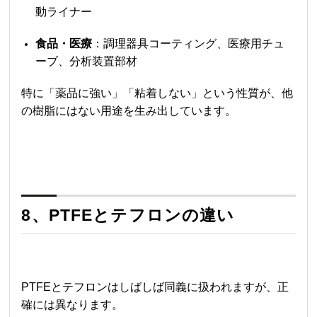
動ライナー
食品・医療
：調理器具コーティング、医療用チュ
ーブ、分析装置部材
特に「薬品に強い」「粘着しない」という性質が、他
の樹脂にはない用途を生み出しています。
8、PTFEとテフロンの違い
PTFEとテフロンはしばしば同義に扱われますが、正
確には異なります。