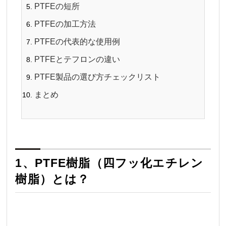
PTFEの短所
PTFEの加工方法
PTFEの代表的な使用例
PTFEとテフロンの違い
PTFE製品の選び方チェックリスト
まとめ
1、PTFE樹脂（四フッ化エチレン
樹脂）とは？