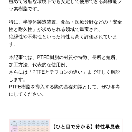
極めて過酷な環境下でも安定して使用できる高機能フ
ッ素樹脂です。
特に、半導体製造装置、食品・医療分野などの「安全
性と耐久性」が求められる領域で重宝され、
絶縁性や不燃性といった特性も高く評価されていま
す。
本記事では、PTFE樹脂の材質や特徴、長所と短所、
加工方法、代表的な使用例、
さらには「PTFEとテフロンの違い」まで詳しく解説
します。
PTFE樹脂を導入する際の基礎知識として、ぜひ参考
にしてください。