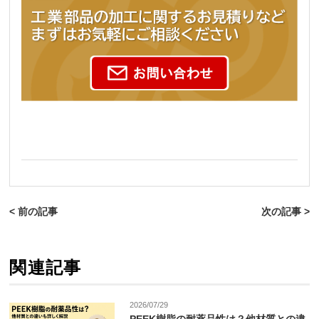
< 前の記事
次の記事 >
関連記事
2026/07/29