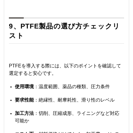
9、PTFE製品の選び方チェックリ
スト
PTFEを導入する際には、以下のポイントを確認して
選定すると安心です。
使用環境
：温度範囲、薬品の種類、圧力条件
要求性能
：絶縁性、耐摩耗性、滑り性のレベル
加工方法
：切削、圧縮成形、ライニングなど対応
可能か