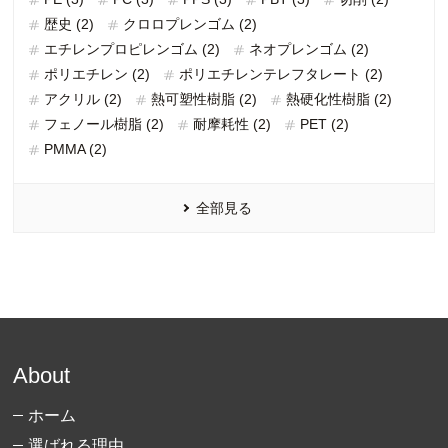
歴史 (2)
クロロプレンゴム (2)
エチレンプロピレンゴム (2)
ネオプレンゴム (2)
ポリエチレン (2)
ポリエチレンテレフタレート (2)
アクリル (2)
熱可塑性樹脂 (2)
熱硬化性樹脂 (2)
フェノール樹脂 (2)
耐摩耗性 (2)
PET (2)
PMMA (2)
全部見る
About
ホーム
選ばれる理由