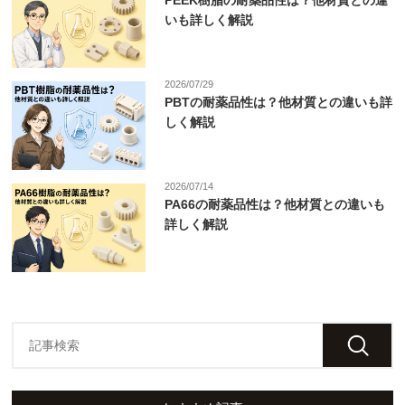
PEEK樹脂の耐薬品性は？他材質との違
いも詳しく解説
2026/07/29
PBTの耐薬品性は？他材質との違いも詳
しく解説
2026/07/14
PA66の耐薬品性は？他材質との違いも
詳しく解説