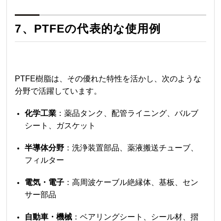
7、PTFEの代表的な使用例
PTFE樹脂は、その優れた特性を活かし、次のような
分野で活躍しています。
化学工業
：薬品タンク、配管ライニング、バルブ
シート、ガスケット
半導体分野
：洗浄装置部品、薬液搬送チューブ、
フィルター
電気・電子
：高周波ケーブル絶縁体、基板、セン
サー部品
自動車・機械
：ベアリングシート、シール材、摺