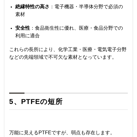
絶縁特性の高さ
：電子機器・半導体分野で必須の
素材
安全性
：食品衛生性に優れ、医療・食品分野での
利用に適合
これらの長所により、化学工業・医療・電気電子分野
などの先端領域で不可欠な素材となっています。
5、PTFEの短所
万能に見えるPTFEですが、弱点も存在します。