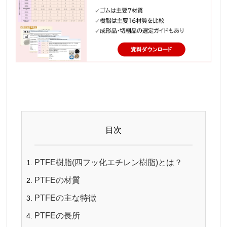
目次
PTFE樹脂(四フッ化エチレン樹脂)とは？
PTFEの材質
PTFEの主な特徴
PTFEの長所