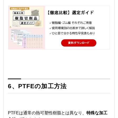
6、PTFEの加工方法
PTFEは通常の熱可塑性樹脂とは異なり、
特殊な加工