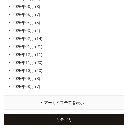
2026年06月 (6)
2026年05月 (7)
2026年04月 (5)
2026年03月 (4)
2026年02月 (14)
2026年01月 (21)
2025年12月 (11)
2025年11月 (20)
2025年10月 (40)
2025年09月 (8)
2025年08月 (7)
アーカイブ全てを表示
カテゴリ