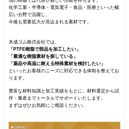
他の樹脂では代替が難しい性能を持ちます。
化学工業・半導体・電気電子・食品・医療といった幅
広い分野で活躍し、
今後も需要拡大が見込まれる素材です。
木成ゴム株式会社では、
「PTFE樹脂で部品を加工したい」
「最適な樹脂素材を探している」
「薬品や高温に耐える特殊素材を検討したい」
といったお客様のニーズに対応できる体制を整えてお
ります。
豊富な材料知識と加工実績をもとに、材料選定から試
作・量産までトータルでサポートいたします。
まずはぜひお気軽にご相談ください。