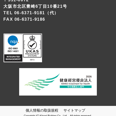
大阪市北区豊崎6丁目10番21号
TEL
06-6371-9181
（代）
FAX 06-6371-9186
個人情報の取扱規程
サイトマップ
Copyright (C) Kinari Rubber Co., Ltd. All rights reserved.