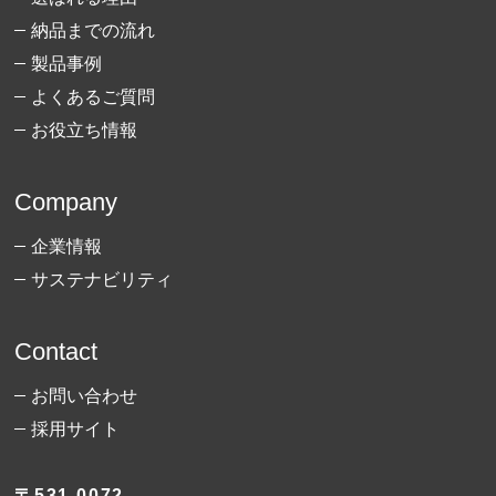
納品までの流れ
製品事例
よくあるご質問
お役立ち情報
Company
企業情報
サステナビリティ
Contact
お問い合わせ
採用サイト
〒531-0072