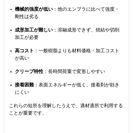
機械的強度が低い
：他のエンプラに比べて強度・
剛性は劣る
成形加工が難しい
：溶融成形できず、焼結や切削
加工が必要
高コスト
：一般樹脂よりも材料価格・加工コスト
が高い
クリープ特性
：長時間荷重で変形しやすい
接着困難
：表面エネルギーが低く、接着剤が効き
にくい
これらの短所を理解したうえで、適材適所で利用する
ことが重要です。