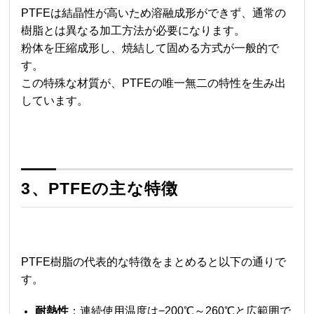
PTFEは結晶性が高いため溶融成形ができず、通常の
樹脂とは異なる加工方法が必要になります。
粉体を圧縮成形し、焼結して固める方式が一般的で
す。
この特殊な材質が、PTFEの唯一無二の特性を生み出
しています。
3、PTFEの主な特徴
PTFE樹脂の代表的な特徴をまとめると以下の通りで
す。
耐熱性
：連続使用温度は−200℃～260℃と広範囲で