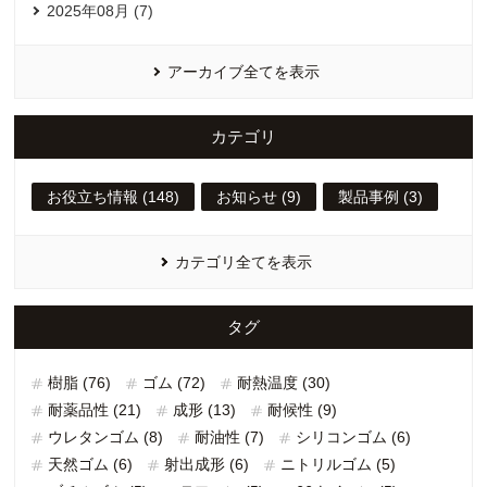
2025年08月 (7)
アーカイブ全てを表示
カテゴリ
お役立ち情報 (148)
お知らせ (9)
製品事例 (3)
カテゴリ全てを表示
タグ
樹脂 (76)
ゴム (72)
耐熱温度 (30)
耐薬品性 (21)
成形 (13)
耐候性 (9)
ウレタンゴム (8)
耐油性 (7)
シリコンゴム (6)
天然ゴム (6)
射出成形 (6)
ニトリルゴム (5)