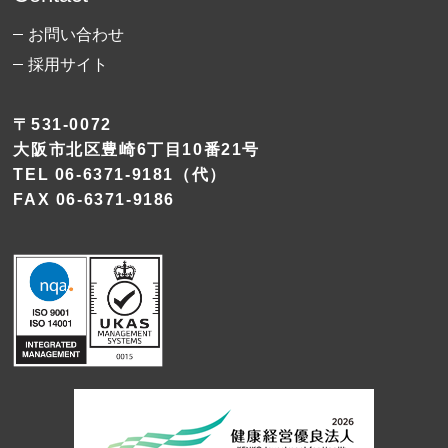
お問い合わせ
採用サイト
〒531-0072
大阪市北区豊崎6丁目10番21号
TEL
06-6371-9181
（代）
FAX 06-6371-9186