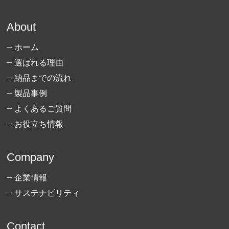
About
ホーム
選ばれる理由
納品までの流れ
製品事例
よくあるご質問
お役立ち情報
Company
企業情報
サステナビリティ
Contact