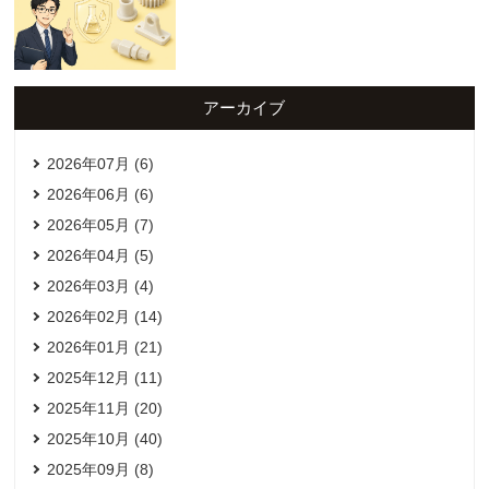
アーカイブ
2026年07月 (6)
2026年06月 (6)
2026年05月 (7)
2026年04月 (5)
2026年03月 (4)
2026年02月 (14)
2026年01月 (21)
2025年12月 (11)
2025年11月 (20)
2025年10月 (40)
2025年09月 (8)