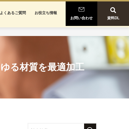
よくあるご質問
お役立ち情報
お問い合わせ
資料DL
らゆる材質を最適加工