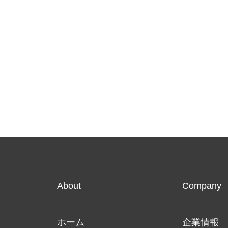
About
Company
ホーム
企業情報