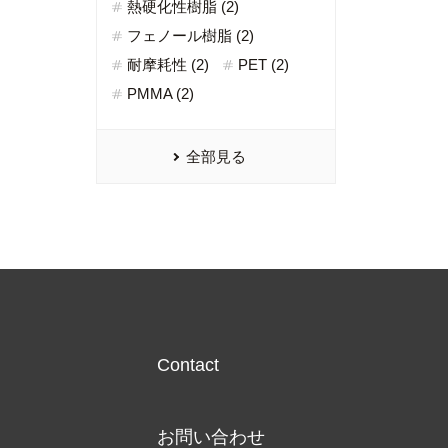
熱硬化性樹脂 (2)
フェノール樹脂 (2)
耐摩耗性 (2)
PET (2)
PMMA (2)
全部見る
Contact
お問い合わせ