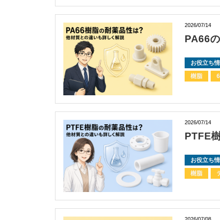
2026/07/14
PA6
お役立ち情
樹脂
2026/07/14
PTF
お役立ち情
樹脂
2026/07/08