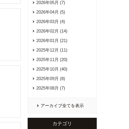
2026年05月 (7)
2026年04月 (5)
2026年03月 (4)
2026年02月 (14)
2026年01月 (21)
2025年12月 (11)
2025年11月 (20)
2025年10月 (40)
2025年09月 (8)
2025年08月 (7)
アーカイブ全てを表示
カテゴリ