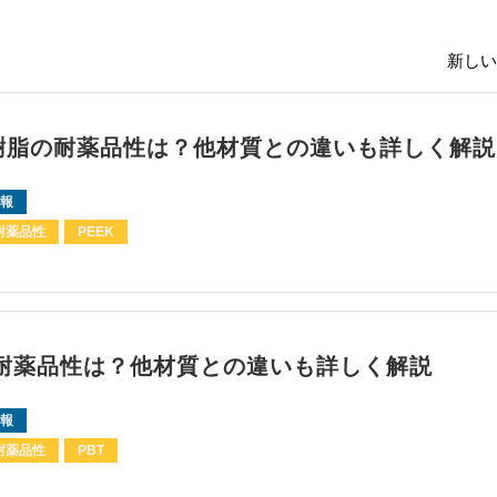
新しい
K樹脂の耐薬品性は？他材質との違いも詳しく解説
報
耐薬品性
PEEK
の耐薬品性は？他材質との違いも詳しく解説
報
耐薬品性
PBT