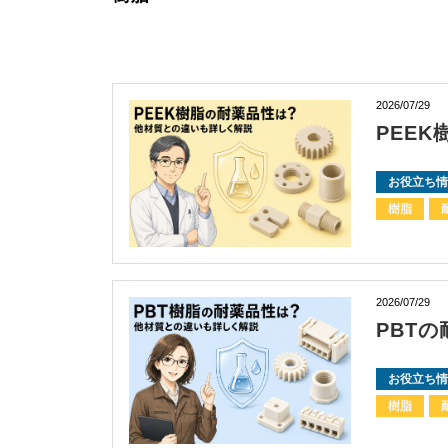
2026/07/29
PEE
お役立ち情
樹脂
2026/07/29
PBT
お役立ち情
樹脂