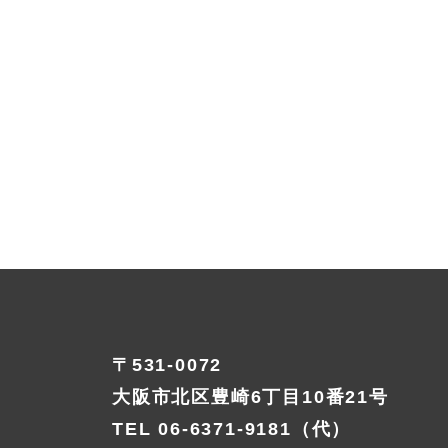
〒531-0072
大阪市北区豊崎6丁目10番21号
TEL
06-6371-9181
（代）