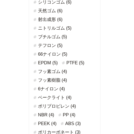
シリコンゴム (6)
天然ゴム (6)
射出成形 (6)
ニトリルゴム (5)
ブチルゴム (5)
テフロン (5)
66ナイロン (5)
EPDM (5)
PTFE (5)
フッ素ゴム (4)
フッ素樹脂 (4)
6ナイロン (4)
ベークライト (4)
ポリプロピレン (4)
NBR (4)
PP (4)
PEEK (4)
ABS (3)
ポリカーボネート (3)