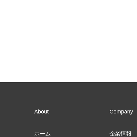
About
Company
ホーム
企業情報