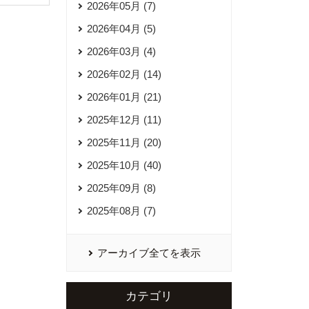
2026年05月 (7)
2026年04月 (5)
2026年03月 (4)
2026年02月 (14)
2026年01月 (21)
2025年12月 (11)
2025年11月 (20)
2025年10月 (40)
2025年09月 (8)
2025年08月 (7)
アーカイブ全てを表示
カテゴリ