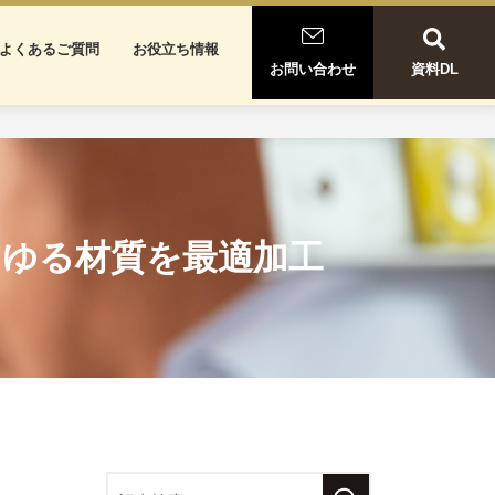
よくあるご質問
お役立ち情報
お問い合わせ
資料DL
らゆる材質を最適加工