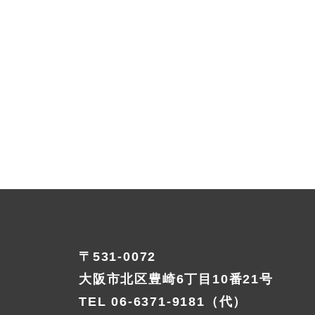
〒531-0072
大阪市北区豊崎6丁目10番21号
TEL
06-6371-9181
（代）