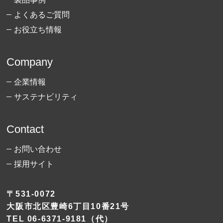
よくあるご質問
お役立ち情報
Company
企業情報
サステナビリティ
Contact
お問い合わせ
採用サイト
〒531-0072
大阪市北区豊崎6丁目10番21号
TEL
06-6371-9181
（代）