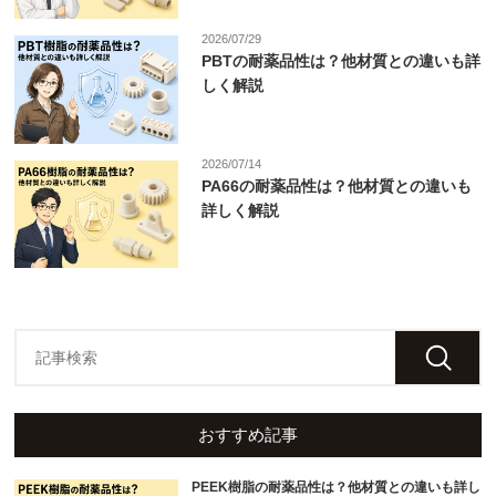
2026/07/29
PBTの耐薬品性は？他材質との違いも詳
しく解説
2026/07/14
PA66の耐薬品性は？他材質との違いも
詳しく解説
おすすめ記事
PEEK樹脂の耐薬品性は？他材質との違いも詳し