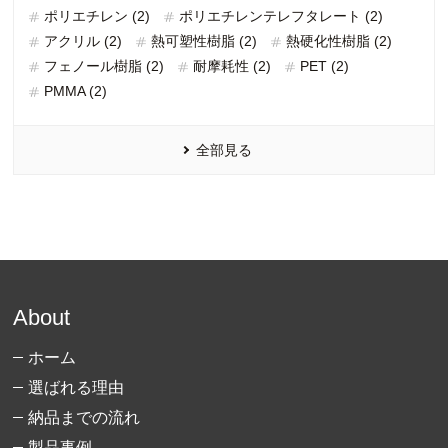
ポリエチレン (2)
ポリエチレンテレフタレート (2)
アクリル (2)
熱可塑性樹脂 (2)
熱硬化性樹脂 (2)
フェノール樹脂 (2)
耐摩耗性 (2)
PET (2)
PMMA (2)
全部見る
About
ホーム
選ばれる理由
納品までの流れ
製品事例