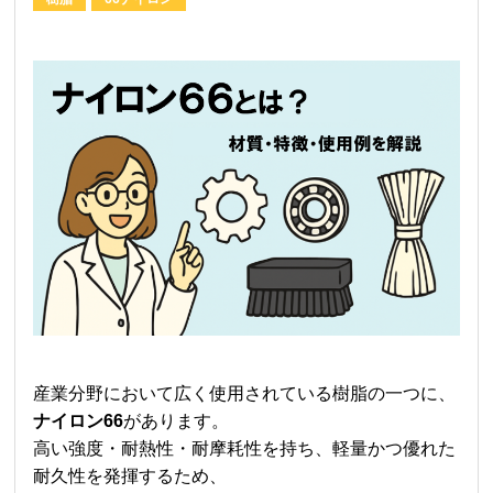
産業分野において広く使用されている樹脂の一つに、
ナイロン66
があります。
高い強度・耐熱性・耐摩耗性を持ち、軽量かつ優れた
耐久性を発揮するため、