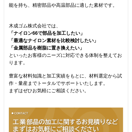
能を持ち、精密部品や高温部品に適した素材です。
木成ゴム株式会社では、
「
ナイロン66
で部品を加工したい」
「最適なナイロン素材を比較検討したい」
「金属部品を樹脂に置き換えたい」
といったお客様のニーズに対応できる体制を整えてお
ります。
豊富な材料知識と加工実績をもとに、材料選定から試
作・量産までトータルでサポートいたします。
まずはぜひお気軽にご相談ください。