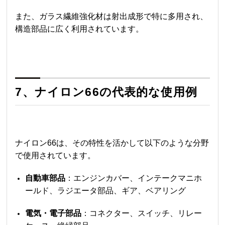
また、ガラス繊維強化材は射出成形で特に多用され、
構造部品に広く利用されています。
7、
ナイロン66
の代表的な使用例
ナイロン66
は、その特性を活かして以下のような分野
で使用されています。
自動車部品
：エンジンカバー、インテークマニホ
ールド、ラジエータ部品、ギア、ベアリング
電気・電子部品
：コネクター、スイッチ、リレー