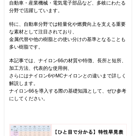
自動車・産業機械・電気電子部品など、多岐にわたる
分野で活躍しています。
特に、自動車分野では軽量化や燃費向上を支える重要
な素材として注目されており、
金属代替や他の樹脂との使い分けの基準となることも
多い樹脂です。
本記事では、ナイロン66の材質や特徴、長所と短所、
加工方法、代表的な使用例、
さらにはナイロン6やMCナイロンとの違いまで詳しく
解説します。
ナイロン66
を導入する際の基礎知識として、ぜひ参考
にしてください。