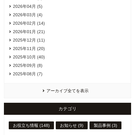
2026年04月 (5)
2026年03月 (4)
2026年02月 (14)
2026年01月 (21)
2025年12月 (11)
2025年11月 (20)
2025年10月 (40)
2025年09月 (8)
2025年08月 (7)
アーカイブ全てを表示
カテゴリ
お役立ち情報 (148)
お知らせ (9)
製品事例 (3)