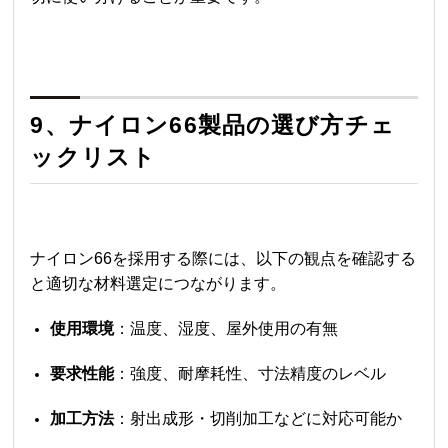
9、
ナイロン66
製品の選び方チェ
ックリスト
ナイロン66
を採用する際には、以下の観点を確認する
と適切な材料選定につながります。
使用環境
：温度、湿度、屋外使用の有無
要求性能
：強度、耐摩耗性、寸法精度のレベル
加工方法
：射出成形・切削加工などに対応可能か