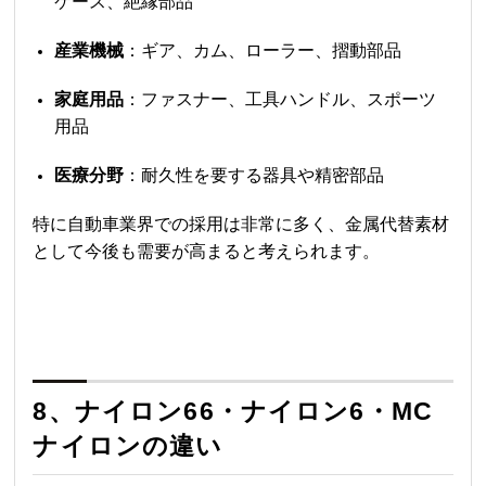
ケース、絶縁部品
産業機械
：ギア、カム、ローラー、摺動部品
家庭用品
：ファスナー、工具ハンドル、スポーツ
用品
医療分野
：耐久性を要する器具や精密部品
特に自動車業界での採用は非常に多く、金属代替素材
として今後も需要が高まると考えられます。
8、
ナイロン66
・ナイロン6・MC
ナイロンの違い