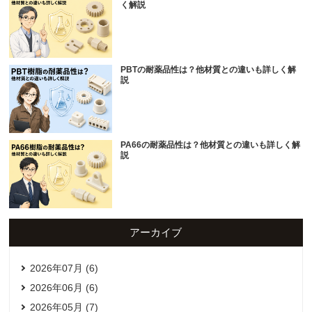
く解説
PBTの耐薬品性は？他材質との違いも詳しく解
説
PA66の耐薬品性は？他材質との違いも詳しく解
説
アーカイブ
2026年07月 (6)
2026年06月 (6)
2026年05月 (7)