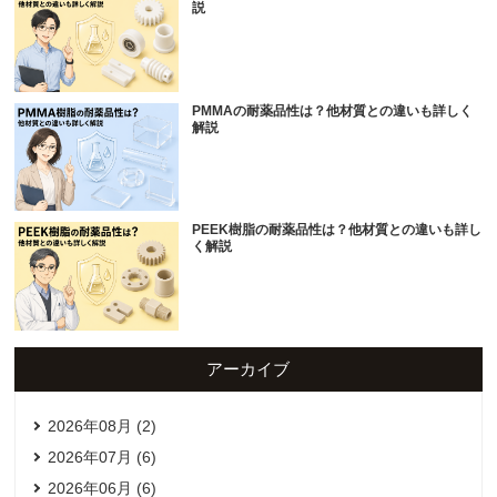
説
PMMAの耐薬品性は？他材質との違いも詳しく
解説
PEEK樹脂の耐薬品性は？他材質との違いも詳し
く解説
アーカイブ
2026年08月 (2)
2026年07月 (6)
2026年06月 (6)