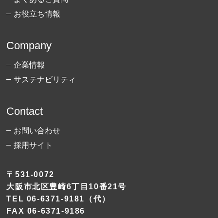
お役立ち情報
Company
企業情報
サステナビリティ
Contact
お問い合わせ
採用サイト
〒531-0072
大阪市北区豊崎6丁目10番21号
TEL
06-6371-9181
（代）
FAX 06-6371-9186