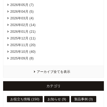
2026年05月 (7)
2026年04月 (5)
2026年03月 (4)
2026年02月 (14)
2026年01月 (21)
2025年12月 (11)
2025年11月 (20)
2025年10月 (40)
2025年09月 (8)
アーカイブ全てを表示
カテゴリ
お役立ち情報 (150)
お知らせ (9)
製品事例 (3)