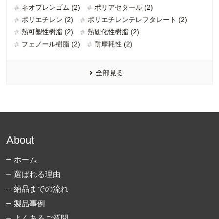
ネオプレンゴム (2)
ポリアセタール (2)
ポリエチレン (2)
ポリエチレンテレフタレート (2)
熱可塑性樹脂 (2)
熱硬化性樹脂 (2)
フェノール樹脂 (2)
耐摩耗性 (2)
全部見る
About
ホーム
選ばれる理由
納品までの流れ
製品事例
よくあるご質問