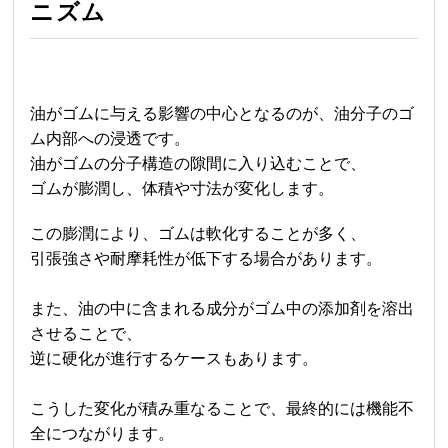
ニズム
油がゴムに与える影響の中心となるのが、油分子のゴ
ム内部への浸透です。
油がゴムの分子構造の隙間に入り込むことで、
ゴムが膨潤し、体積や寸法が変化します。
この膨潤により、ゴムは軟化することが多く、
引張強さや耐摩耗性が低下する場合があります。
また、油の中に含まれる成分がゴム中の添加剤を溶出
させることで、
逆に硬化が進行するケースもあります。
こうした変化が積み重なることで、最終的には機能不
全につながります。