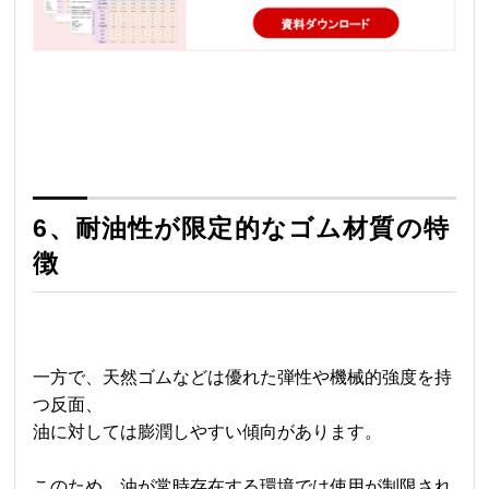
6、耐油性が限定的なゴム材質の特
徴
一方で、天然ゴムなどは優れた弾性や機械的強度を持
つ反面、
油に対しては膨潤しやすい傾向があります。
このため、油が常時存在する環境では使用が制限され