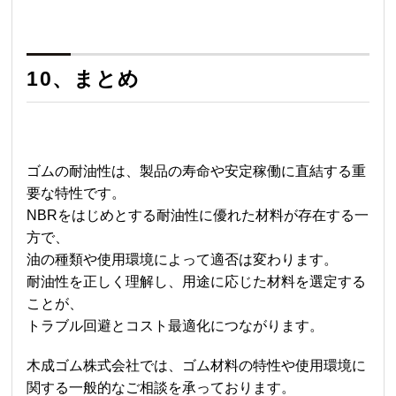
10、まとめ
ゴムの耐油性は、製品の寿命や安定稼働に直結する重
要な特性です。
NBRをはじめとする耐油性に優れた材料が存在する一
方で、
油の種類や使用環境によって適否は変わります。
耐油性を正しく理解し、用途に応じた材料を選定する
ことが、
トラブル回避とコスト最適化につながります。
木成ゴム株式会社では、
ゴム材料の特性や使用環境に
関する一般的なご相談を承っております。