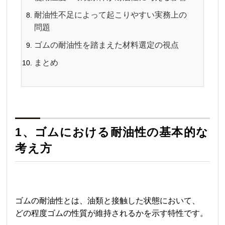
耐油性不足によって起こりやすい実務上の
問題
ゴムの耐油性を踏まえた材料選定の視点
まとめ
1、ゴムにおける耐油性の基本的な
考え方
ゴムの耐油性とは、油類と接触した状態において、
どの程度ゴムの性質が維持されるかを示す特性です。