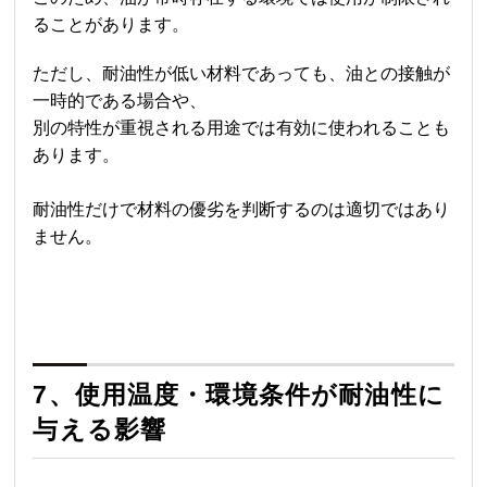
ることがあります。
ただし、耐油性が低い材料であっても、油との接触が
一時的である場合や、
別の特性が重視される用途では有効に使われることも
あります。
耐油性だけで材料の優劣を判断するのは適切ではあり
ません。
7、使用温度・環境条件が耐油性に
与える影響