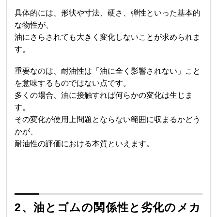
具体的には、形状や寸法、硬さ、弾性といった基本的
な物性が、
油にさらされても大きく変化しないことが求められま
す。
重要なのは、耐油性は「油に全く影響されない」こと
を意味するものではない点です。
多くの場合、油に接触すれば何らかの変化は生じま
す。
その変化が使用上問題とならない範囲に収まるかどう
かが、
耐油性の評価における本質といえます。
2、油とゴムの関係性と劣化のメカ