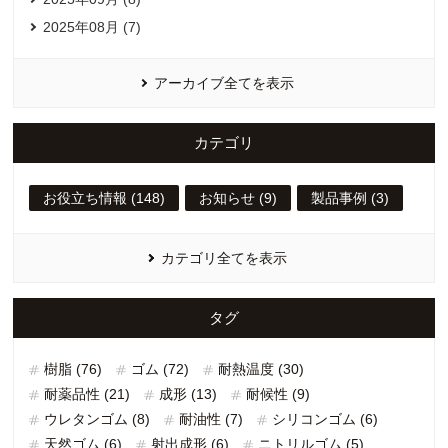
2025年08月 (7)
アーカイブ全てを表示
カテゴリ
お役立ち情報 (148)
お知らせ (9)
製品事例 (3)
カテゴリ全てを表示
タグ
樹脂 (76)
ゴム (72)
耐熱温度 (30)
耐薬品性 (21)
成形 (13)
耐候性 (9)
ウレタンゴム (8)
耐油性 (7)
シリコンゴム (6)
天然ゴム (6)
射出成形 (6)
ニトリルゴム (5)