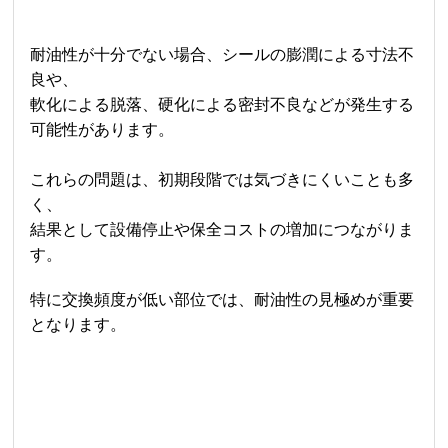
耐油性が十分でない場合、シールの膨潤による寸法不
良や、
軟化による脱落、硬化による密封不良などが発生する
可能性があります。
これらの問題は、初期段階では気づきにくいことも多
く、
結果として設備停止や保全コストの増加につながりま
す。
特に交換頻度が低い部位では、耐油性の見極めが重要
となります。