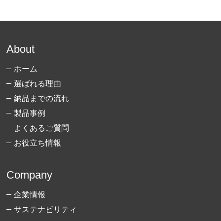
About
ホーム
選ばれる理由
納品までの流れ
製品事例
よくあるご質問
お役立ち情報
Company
企業情報
サステナビリティ