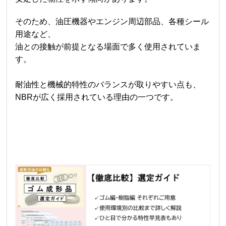
そのため、油圧機器やエンジン周辺部品、各種シール
用途など、
油との接触が前提となる場面で多く使用されていま
す。
耐油性と機械的特性のバランスが取りやすい点も、
NBRが広く採用されている理由の一つです。