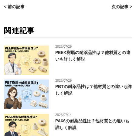
< 前の記事
次の記事 >
関連記事
2026/07/29
PEEK樹脂の耐薬品性は？他材質との違
いも詳しく解説
2026/07/29
PBTの耐薬品性は？他材質との違いも詳
しく解説
2026/07/14
PA66の耐薬品性は？他材質との違いも
詳しく解説