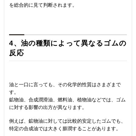
を総合的に見て判断されます。
4、油の種類によって異なるゴムの
反応
油と一口に言っても、その化学的性質はさまざまで
す。
鉱物油、合成潤滑油、燃料油、植物油などでは、ゴム
に対する影響の出方が異なります。
例えば、鉱物油に対しては比較的安定したゴムでも、
特定の合成油では大きく膨潤することがあります。