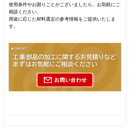
使用条件やお困りごとがございましたら、お気軽にご
相談ください。
用途に応じた材料選定の参考情報をご提供いたしま
す。