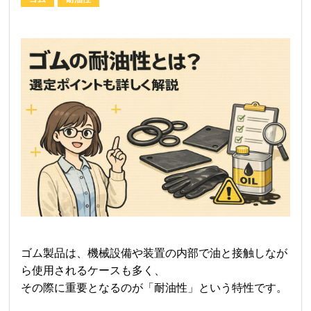
ゴム製品は、機械設備や装置の内部で油と接触しなが
ら使用されるケースも多く、
その際に重要となるのが「耐油性」という特性です。