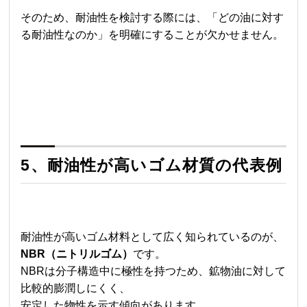
そのため、耐油性を検討する際には、「どの油に対す
る耐油性なのか」を明確にすることが欠かせません。
5、耐油性が高いゴム材質の代表例
耐油性が高いゴム材料として広く知られているのが、
NBR（ニトリルゴム）
です。
NBRは分子構造中に極性を持つため、鉱物油に対して
比較的膨潤しにくく、
安定した物性を示す傾向があります。