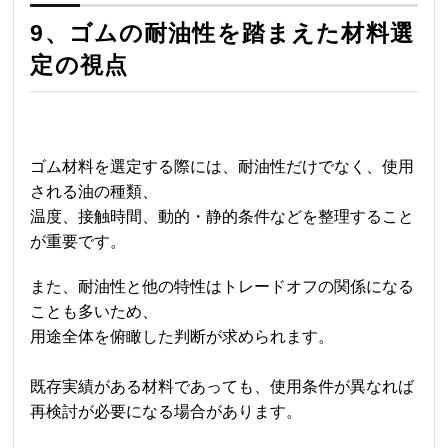
9、ゴムの耐油性を踏まえた材料選
定の視点
ゴム材料を選定する際には、耐油性だけでなく、使用
される油の種類、
温度、接触時間、動的・静的条件などを整理すること
が重要です。
また、耐油性と他の特性はトレードオフの関係になる
ことも多いため、
用途全体を俯瞰した判断が求められます。
既存実績がある材料であっても、使用条件が異なれば
再検討が必要になる場合があります。