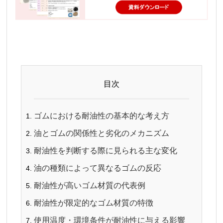
目次
ゴムにおける耐油性の基本的な考え方
油とゴムの関係性と劣化のメカニズム
耐油性を判断する際に見られる主な変化
油の種類によって異なるゴムの反応
耐油性が高いゴム材質の代表例
耐油性が限定的なゴム材質の特徴
使用温度・環境条件が耐油性に与える影響