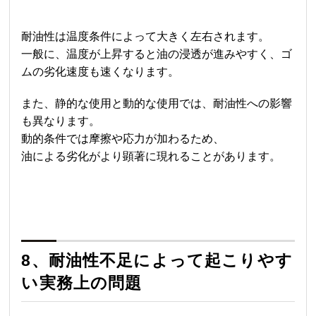
耐油性は温度条件によって大きく左右されます。
一般に、温度が上昇すると油の浸透が進みやすく、ゴ
ムの劣化速度も速くなります。
また、静的な使用と動的な使用では、耐油性への影響
も異なります。
動的条件では摩擦や応力が加わるため、
油による劣化がより顕著に現れることがあります。
8、耐油性不足によって起こりやす
い実務上の問題