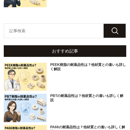
おすすめ記事
PEEK樹脂の耐薬品性は？他材質との違いも詳し
く解説
PBTの耐薬品性は？他材質との違いも詳しく解
説
PA66の耐薬品性は？他材質との違いも詳しく解