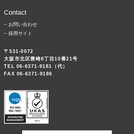
Contact
お問い合わせ
採用サイト
〒531-0072
大阪市北区豊崎6丁目10番21号
TEL
06-6371-9181
（代）
FAX 06-6371-9186