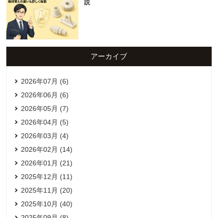
説
アーカイブ
2026年07月 (6)
2026年06月 (6)
2026年05月 (7)
2026年04月 (5)
2026年03月 (4)
2026年02月 (14)
2026年01月 (21)
2025年12月 (11)
2025年11月 (20)
2025年10月 (40)
2025年09月 (8)