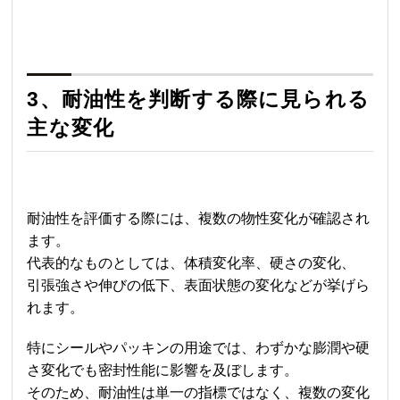
3、耐油性を判断する際に見られる
主な変化
耐油性を評価する際には、複数の物性変化が確認され
ます。
代表的なものとしては、体積変化率、硬さの変化、
引張強さや伸びの低下、表面状態の変化などが挙げら
れます。
特にシールやパッキンの用途では、わずかな膨潤や硬
さ変化でも密封性能に影響を及ぼします。
そのため、耐油性は単一の指標ではなく、複数の変化