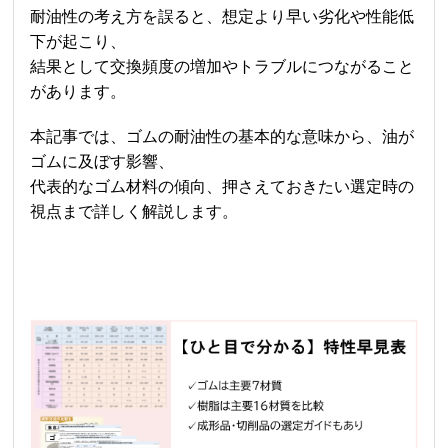
耐油性の考え方を誤ると、想定より早い劣化や性能低
下が起こり、
結果として交換頻度の増加やトラブルにつながること
があります。
本記事では、ゴムの耐油性の基本的な意味から、油が
ゴムに及ぼす影響、
代表的なゴム材料の傾向、押さえておきたい選定時の
視点まで詳しく解説します。