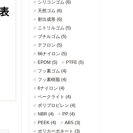
シリコンゴム (6)
天然ゴム (6)
射出成形 (6)
ニトリルゴム (5)
ブチルゴム (5)
テフロン (5)
66ナイロン (5)
EPDM (5)
PTFE (5)
フッ素ゴム (4)
フッ素樹脂 (4)
6ナイロン (4)
ベークライト (4)
ポリプロピレン (4)
NBR (4)
PP (4)
PEEK (4)
ABS (3)
ポリカーボネート (3)