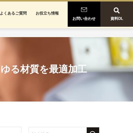
よくあるご質問
お役立ち情報
お問い合わせ
資料DL
らゆる材質を最適加工