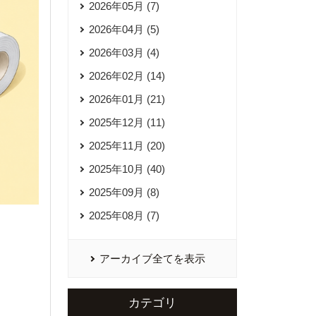
2026年05月 (7)
2026年04月 (5)
2026年03月 (4)
2026年02月 (14)
2026年01月 (21)
2025年12月 (11)
2025年11月 (20)
2025年10月 (40)
2025年09月 (8)
2025年08月 (7)
アーカイブ全てを表示
カテゴリ