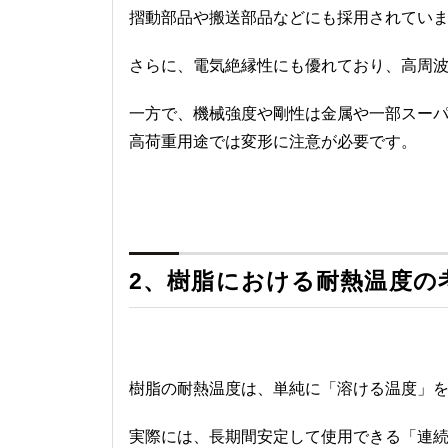
摺動部品や搬送部品などにも採用されてい
さらに、電気絶縁性にも優れており、高周
一方で、機械強度や剛性は金属や一部スー
高荷重用途では変形に注意が必要です。
2、樹脂における耐熱温度の
樹脂の耐熱温度は、単純に「溶ける温度」
実際には、長期間安定して使用できる「連