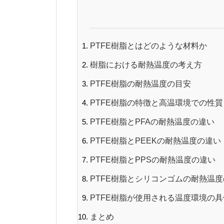
PTFE樹脂
とはどのような材料か
樹脂における耐熱温度の考え方
PTFE樹脂の耐熱温度の目安
PTFE樹脂の特徴と高温環境での性質
PTFE樹脂とPFAの耐熱温度の違い
PTFE樹脂とPEEKの耐熱温度の違い
PTFE樹脂とPPSの耐熱温度の違い
PTFE樹脂とシリコンゴムの耐熱温
PTFE樹脂が使用される温度環境の具
まとめ