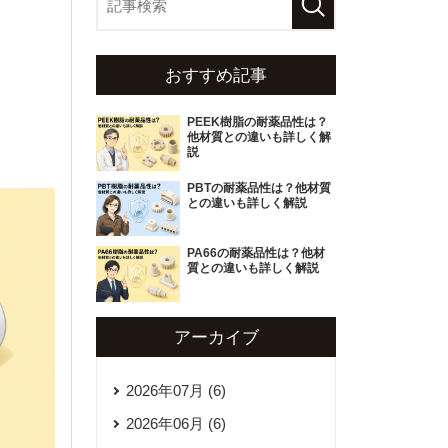
おすすめ記事
PEEK樹脂の耐薬品性は？
他材質との違いも詳しく解
説
PBTの耐薬品性は？他材質
との違いも詳しく解説
PA66の耐薬品性は？他材
質との違いも詳しく解説
アーカイブ
2026年07月 (6)
2026年06月 (6)