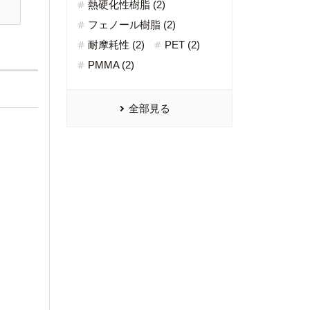
熱硬化性樹脂 (2)
フェノール樹脂 (2)
耐摩耗性 (2)
PET (2)
PMMA (2)
全部見る