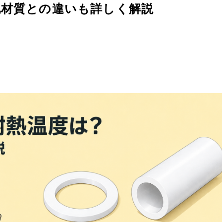
他材質との違いも詳しく解説