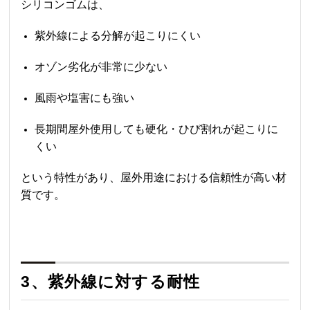
シリコンゴムは、
紫外線による分解が起こりにくい
オゾン劣化が非常に少ない
風雨や塩害にも強い
長期間屋外使用しても硬化・ひび割れが起こりに
くい
という特性があり、屋外用途における信頼性が高い材
質です。
3、紫外線に対する耐性