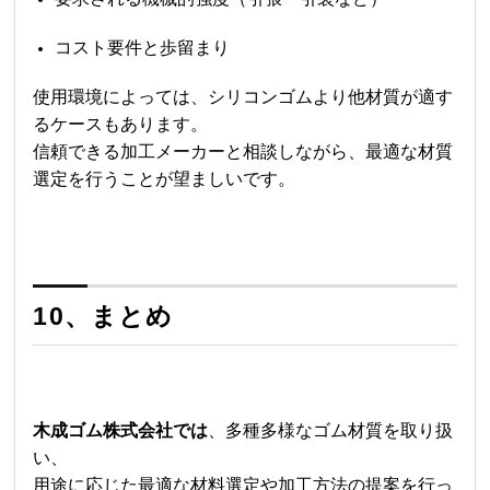
コスト要件と歩留まり
使用環境によっては、シリコンゴムより他材質が適す
るケースもあります。
信頼できる加工メーカーと相談しながら、最適な材質
選定を行うことが望ましいです。
10、まとめ
木成ゴム株式会社では
、多種多様なゴム材質を取り扱
い、
用途に応じた最適な材料選定や加工方法の提案を行っ