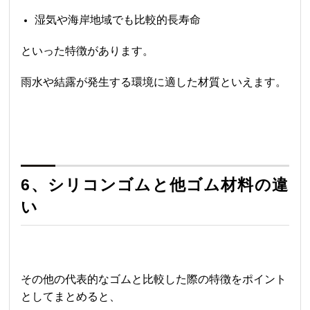
湿気や海岸地域でも比較的長寿命
といった特徴があります。
雨水や結露が発生する環境に適した材質といえます。
6、シリコンゴムと他ゴム材料の違
い
その他の代表的なゴムと比較した際の特徴をポイント
としてまとめると、