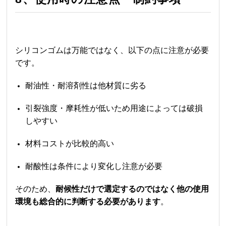
シリコンゴムは万能ではなく、以下の点に注意が必要
です。
耐油性・耐溶剤性は他材質に劣る
引裂強度・摩耗性が低いため用途によっては破損
しやすい
材料コストが比較的高い
耐酸性は条件により変化し注意が必要
そのため、
耐候性だけで選定するのではなく他の使用
環境も総合的に判断する必要があります
。