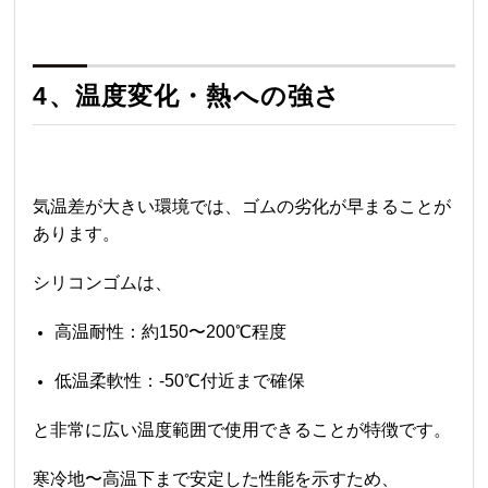
4、温度変化・熱への強さ
気温差が大きい環境では、ゴムの劣化が早まることが
あります。
シリコンゴムは、
高温耐性：約150〜200℃程度
低温柔軟性：-50℃付近まで確保
と非常に広い温度範囲で使用できることが特徴です。
寒冷地〜高温下まで安定した性能を示すため、