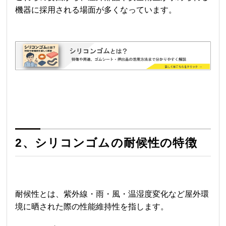
機器に採用される場面が多くなっています。
2、シリコンゴムの耐候性の特徴
耐候性とは、紫外線・雨・風・温湿度変化など屋外環
境に晒された際の性能維持性を指します。