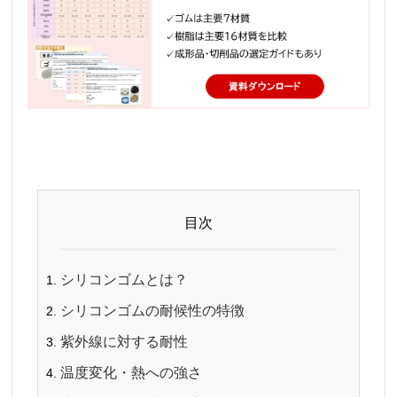
目次
シリコンゴムとは？
シリコンゴムの耐候性の特徴
紫外線に対する耐性
温度変化・熱への強さ