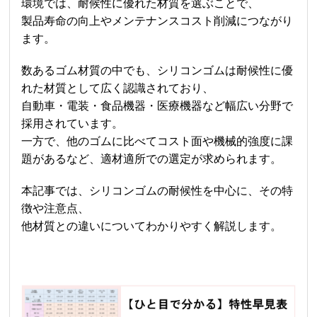
環境では、耐候性に優れた材質を選ぶことで、
製品寿命の向上やメンテナンスコスト削減につながり
ます。
数あるゴム材質の中でも、シリコンゴムは耐候性に優
れた材質として広く認識されており、
自動車・電装・食品機器・医療機器など幅広い分野で
採用されています。
一方で、他のゴムに比べてコスト面や機械的強度に課
題があるなど、適材適所での選定が求められます。
本記事では、シリコンゴムの耐候性を中心に、その特
徴や注意点、
他材質との違いについてわかりやすく解説します。