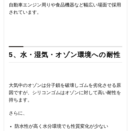
自動車エンジン周りや食品機器など幅広い場面で採用
されています。
5、水・湿気・オゾン環境への耐性
大気中のオゾンは分子鎖を破壊しゴムを劣化させる原
因ですが、シリコンゴムはオゾンに対して高い耐性を
持ちます。
さらに、
防水性が高く水分環境でも性質変化が少ない