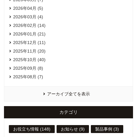
2026年04月 (5)
2026年03月 (4)
2026年02月 (14)
2026年01月 (21)
2025年12月 (11)
2025年11月 (20)
2025年10月 (40)
2025年09月 (8)
2025年08月 (7)
アーカイブ全てを表示
カテゴリ
お役立ち情報 (148)
お知らせ (9)
製品事例 (3)