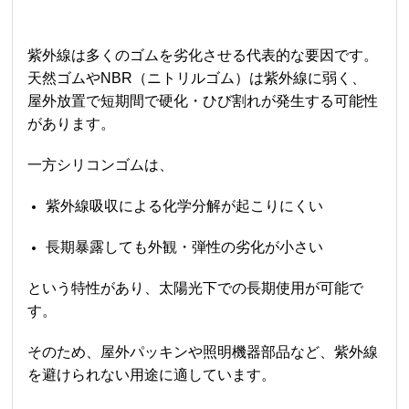
紫外線は多くのゴムを劣化させる代表的な要因です。
天然ゴムやNBR（ニトリルゴム）は紫外線に弱く、
屋外放置で短期間で硬化・ひび割れが発生する可能性
があります。
一方シリコンゴムは、
紫外線吸収による化学分解が起こりにくい
長期暴露しても外観・弾性の劣化が小さい
という特性があり、太陽光下での長期使用が可能で
す。
そのため、屋外パッキンや照明機器部品など、紫外線
を避けられない用途に適しています。