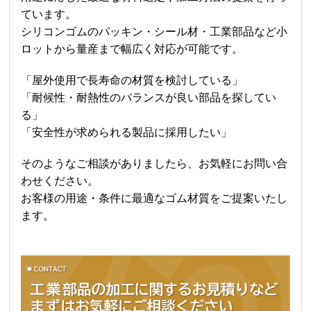
ています。
シリコンゴムのパッキン・シール材・工業部品など小
ロットから量産まで幅広く対応が可能です。
「屋外使用で長寿命の材質を検討している」
「耐候性・耐熱性のバランスが良い部品を探してい
る」
「安全性が求められる製品に採用したい」
そのようなご相談がありましたら、お気軽にお問い合
わせください。
お客様の用途・条件に最適なゴム材質をご提案いたし
ます。