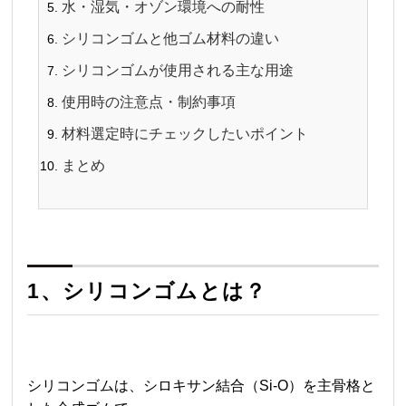
水・湿気・オゾン環境への耐性
シリコンゴムと他ゴム材料の違い
シリコンゴムが使用される主な用途
使用時の注意点・制約事項
材料選定時にチェックしたいポイント
まとめ
1、シリコンゴムとは？
シリコンゴムは、シロキサン結合（Si-O）を主骨格と