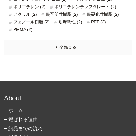
ポリエチレン (2)
ポリエチレンテレフタレート (2)
アクリル (2)
熱可塑性樹脂 (2)
熱硬化性樹脂 (2)
フェノール樹脂 (2)
耐摩耗性 (2)
PET (2)
PMMA (2)
全部見る
About
ホーム
選ばれる理由
納品までの流れ