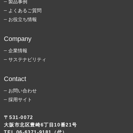
製品事例
よくあるご質問
お役立ち情報
Company
企業情報
サステナビリティ
Contact
お問い合わせ
採用サイト
〒531-0072
大阪市北区豊崎6丁目10番21号
TEL
06-6371-9181
（代）