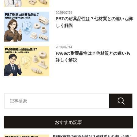
2026/07/29
PBTの耐薬品性は？他材質との違いも詳
しく解説
2026/07/14
PA66の耐薬品性は？他材質との違いも
詳しく解説
おすすめ記事
PEEK樹脂の耐薬品性は？他材質との違いも詳し