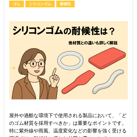
ゴム
シリコンゴム
耐候性
屋外や過酷な環境下で使用される製品において、「ど
のゴム材質を採用すべきか」は重要なポイントです。
特に紫外線や雨風、温度変化などの影響を強く受ける