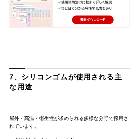
7、シリコンゴムが使用される主
な用途
屋外・高温・衛生性が求められる多様な分野で採用さ
れています。